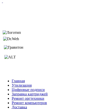
Главная
Утилизация
Цифровые подписи
Заправка картриджей
Ремонт оргтехники
Ремонт компьютеров
Доставка