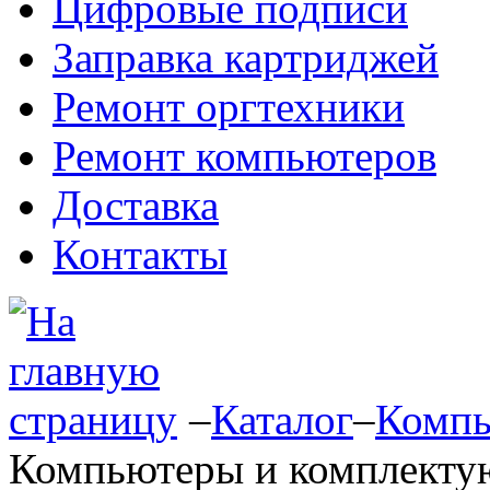
Цифровые подписи
Заправка картриджей
Ремонт оргтехники
Ремонт компьютеров
Доставка
Контакты
–
Каталог
–
Компь
Компьютеры и комплект