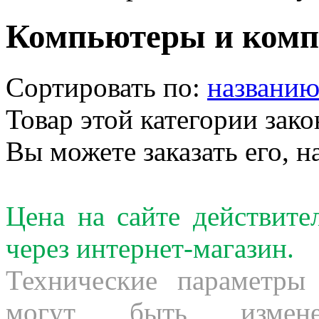
Компьютеры и ком
Сортировать по:
названи
Товар этой категории зако
Вы можете заказать его, н
Цена на сайте действит
через интернет-магазин.
Технические параметры
могут быть измене