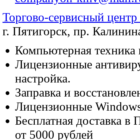
Торгово-сервисный цен
г. Пятигорск
,
пр. Калинина
Компьютерная техника 
Лицензионные антивиру
настройка.
Заправка и восстановле
Лицензионные Windows 
Бесплатная доставка в 
от 5000 рублей