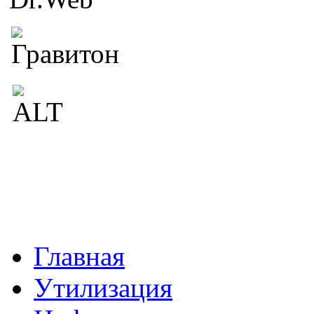
Главная
Утилизация