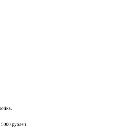
ройка.
 5000 рублей