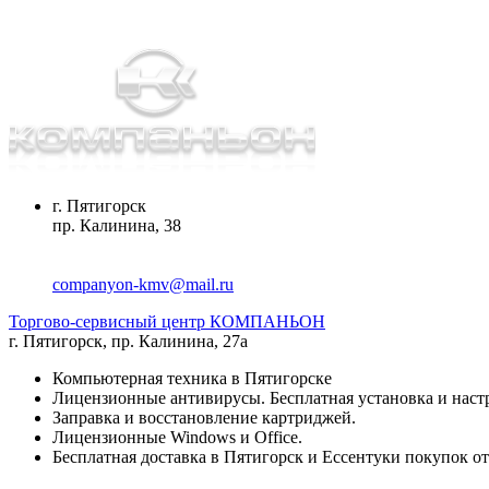
г. Пятигорск
пр. Калинина, 38
companyon-kmv@mail.ru
Торгово-сервисный центр КОМПАНЬОН
г. Пятигорск
,
пр. Калинина, 27а
Компьютерная техника в Пятигорске
Лицензионные антивирусы. Бесплатная установка и наст
Заправка и восстановление картриджей.
Лицензионные Windows и Office.
Бесплатная доставка в Пятигорск и Ессентуки покупок от