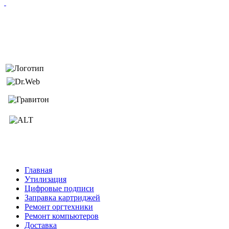
Главная
Утилизация
Цифровые подписи
Заправка картриджей
Ремонт оргтехники
Ремонт компьютеров
Доставка