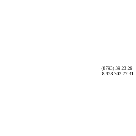
(8793) 39 23 29
8 928 302 77 31