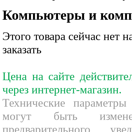
Компьютеры и ком
Этого товара сейчас нет н
заказать
Цена на сайте действит
через интернет-магазин.
Технические параметры
могут быть измене
предварительного ув