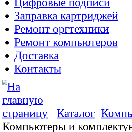
Цифровые подписи
Заправка картриджей
Ремонт оргтехники
Ремонт компьютеров
Доставка
Контакты
–
Каталог
–
Компь
Компьютеры и комплект