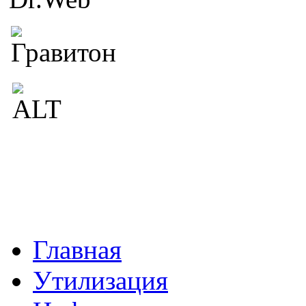
Главная
Утилизация