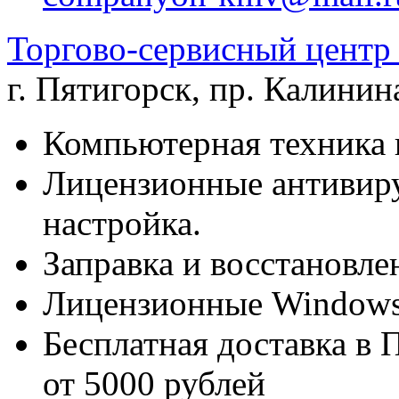
Торгово-сервисный цен
г. Пятигорск
,
пр. Калинина
Компьютерная техника 
Лицензионные антивиру
настройка.
Заправка и восстановле
Лицензионные Windows 
Бесплатная доставка в 
от 5000 рублей