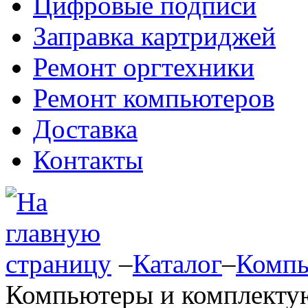
Цифровые подписи
Заправка картриджей
Ремонт оргтехники
Ремонт компьютеров
Доставка
Контакты
–
Каталог
–
Компь
Компьютеры и комплект