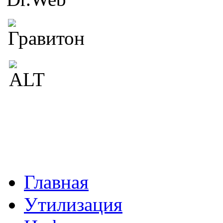
Главная
Утилизация