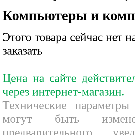
Компьютеры и ком
Этого товара сейчас нет н
заказать
Цена на сайте действит
через интернет-магазин.
Технические параметры
могут быть измене
предварительного ув