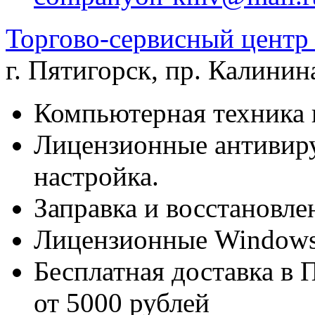
Торгово-сервисный цен
г. Пятигорск
,
пр. Калинина
Компьютерная техника 
Лицензионные антивиру
настройка.
Заправка и восстановле
Лицензионные Windows 
Бесплатная доставка в 
от 5000 рублей