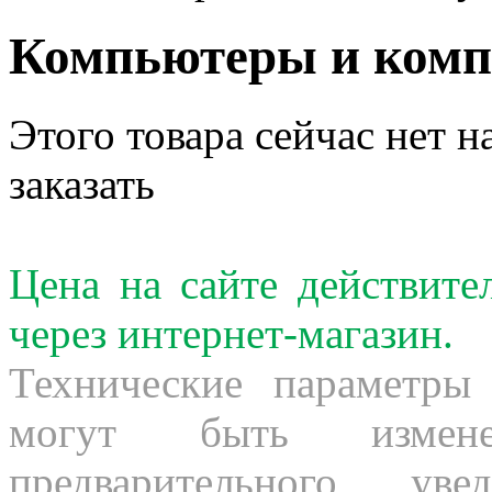
Компьютеры и ком
Этого товара сейчас нет н
заказать
Цена на сайте действит
через интернет-магазин.
Технические параметры
могут быть измене
предварительного ув