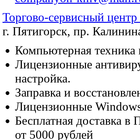
Торгово-сервисный цен
г. Пятигорск
,
пр. Калинина
Компьютерная техника 
Лицензионные антивиру
настройка.
Заправка и восстановле
Лицензионные Windows 
Бесплатная доставка в 
от 5000 рублей