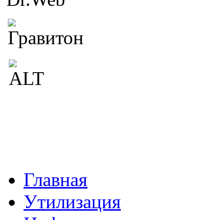
Главная
Утилизация