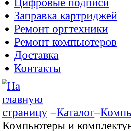
Цифровые подписи
Заправка картриджей
Ремонт оргтехники
Ремонт компьютеров
Доставка
Контакты
–
Каталог
–
Компь
Компьютеры и комплект