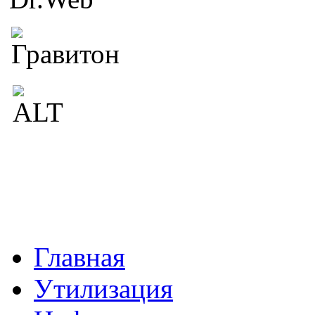
Главная
Утилизация