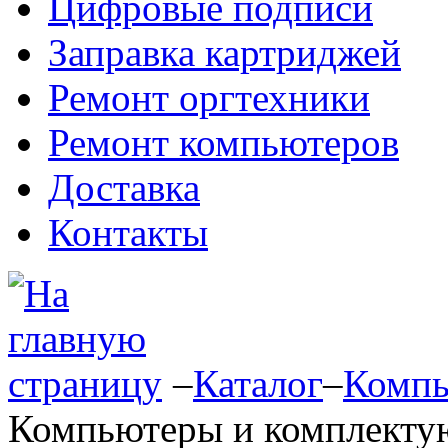
Цифровые подписи
Заправка картриджей
Ремонт оргтехники
Ремонт компьютеров
Доставка
Контакты
–
Каталог
–
Компь
Компьютеры и комплект