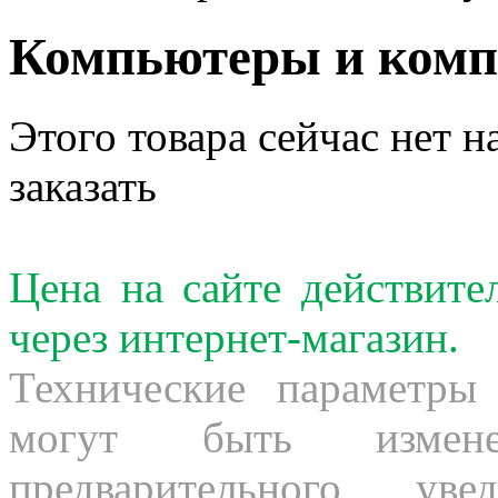
Компьютеры и ком
Этого товара сейчас нет н
заказать
Цена на сайте действит
через интернет-магазин.
Технические параметры
могут быть измене
предварительного ув