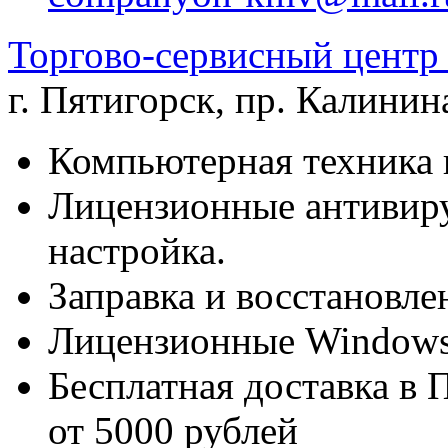
Торгово-сервисный цен
г. Пятигорск
,
пр. Калинина
Компьютерная техника 
Лицензионные антивиру
настройка.
Заправка и восстановле
Лицензионные Windows 
Бесплатная доставка в 
от 5000 рублей