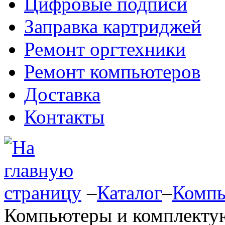
Цифровые подписи
Заправка картриджей
Ремонт оргтехники
Ремонт компьютеров
Доставка
Контакты
–
Каталог
–
Компь
Компьютеры и комплект