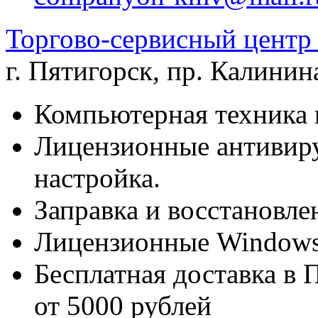
Торгово-сервисный цен
г. Пятигорск
,
пр. Калинина
Компьютерная техника 
Лицензионные антивиру
настройка.
Заправка и восстановле
Лицензионные Windows 
Бесплатная доставка в 
от 5000 рублей