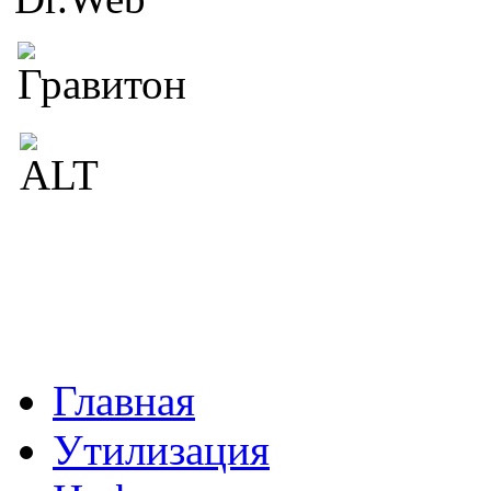
Главная
Утилизация