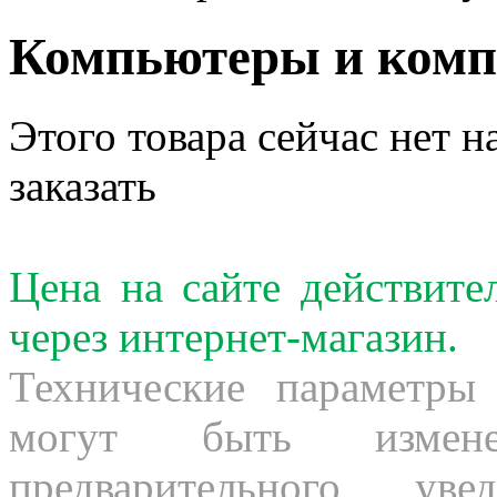
Компьютеры и ком
Этого товара сейчас нет н
заказать
Цена на сайте действит
через интернет-магазин.
Технические параметры
могут быть измене
предварительного ув