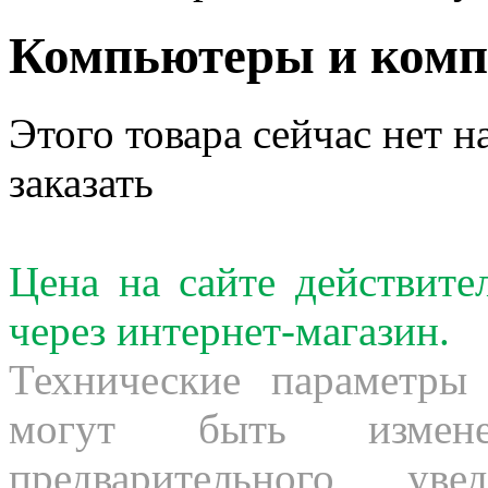
Компьютеры и ком
Этого товара сейчас нет н
заказать
Цена на сайте действит
через интернет-магазин.
Технические параметры
могут быть измене
предварительного ув