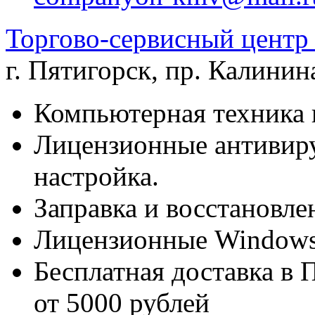
Торгово-сервисный цен
г. Пятигорск
,
пр. Калинина
Компьютерная техника 
Лицензионные антивиру
настройка.
Заправка и восстановле
Лицензионные Windows 
Бесплатная доставка в 
от 5000 рублей