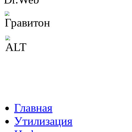
Главная
Утилизация