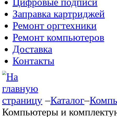
Цифровые подписи
Заправка картриджей
Ремонт оргтехники
Ремонт компьютеров
Доставка
Контакты
–
Каталог
–
Компь
Компьютеры и комплект