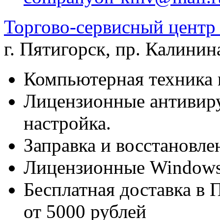
Торгово-сервисный цен
г. Пятигорск
,
пр. Калинина
Компьютерная техника 
Лицензионные антивиру
настройка.
Заправка и восстановле
Лицензионные Windows 
Бесплатная доставка в 
от 5000 рублей