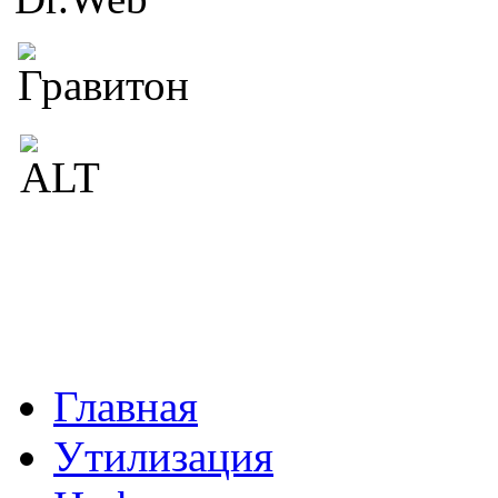
Главная
Утилизация