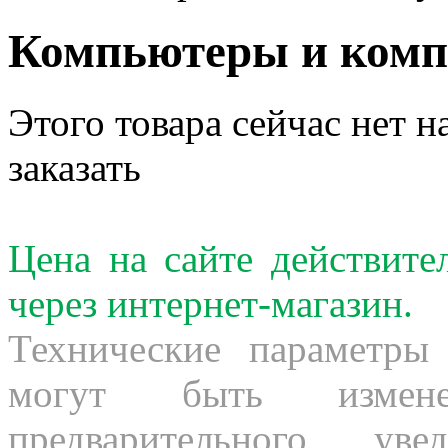
Компьютеры и ком
Этого товара сейчас нет н
заказать
Цена на сайте действит
через интернет-магазин.
Технические параметры
могут быть измене
предварительного ув