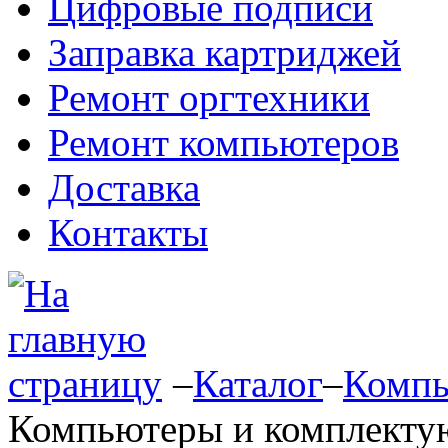
Цифровые подписи
Заправка картриджей
Ремонт оргтехники
Ремонт компьютеров
Доставка
Контакты
–
Каталог
–
Компь
Компьютеры и комплект