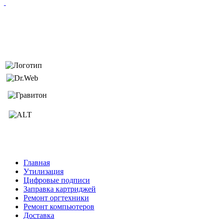
Главная
Утилизация
Цифровые подписи
Заправка картриджей
Ремонт оргтехники
Ремонт компьютеров
Доставка