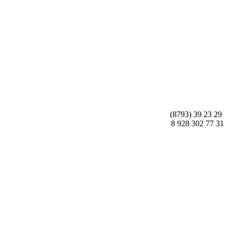
(8793) 39 23 29
8 928 302 77 31