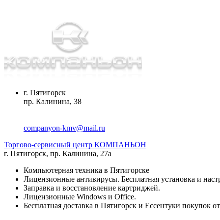
г. Пятигорск
пр. Калинина, 38
companyon-kmv@mail.ru
Торгово-сервисный центр КОМПАНЬОН
г. Пятигорск
,
пр. Калинина, 27а
Компьютерная техника в Пятигорске
Лицензионные антивирусы. Бесплатная установка и наст
Заправка и восстановление картриджей.
Лицензионные Windows и Office.
Бесплатная доставка в Пятигорск и Ессентуки покупок от