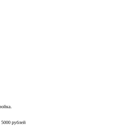
ройка.
 5000 рублей