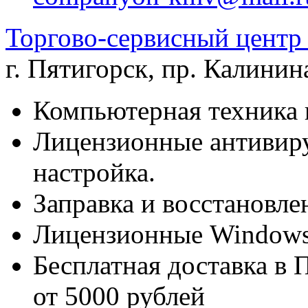
Торгово-сервисный цен
г. Пятигорск
,
пр. Калинина
Компьютерная техника 
Лицензионные антивиру
настройка.
Заправка и восстановле
Лицензионные Windows 
Бесплатная доставка в 
от 5000 рублей