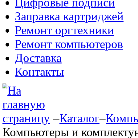
Цифровые подписи
Заправка картриджей
Ремонт оргтехники
Ремонт компьютеров
Доставка
Контакты
–
Каталог
–
Компь
Компьютеры и комплект