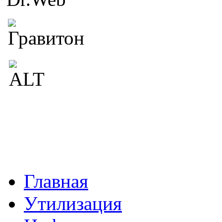
Главная
Утилизация