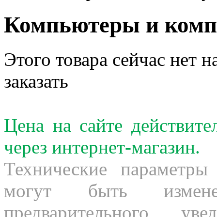
Компьютеры и ком
Этого товара сейчас нет н
заказать
Цена на сайте действит
через интернет-магазин.
Технические параметры
могут быть измене
предварительного ув