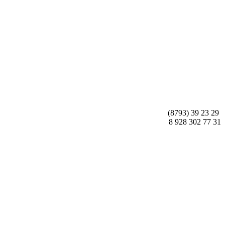
(8793) 39 23 29
8 928 302 77 31