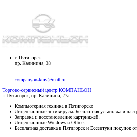
г. Пятигорск
пр. Калинина, 38
companyon-kmv@mail.ru
Торгово-сервисный центр КОМПАНЬОН
г. Пятигорск
,
пр. Калинина, 27а
Компьютерная техника в Пятигорске
Лицензионные антивирусы. Бесплатная установка и наст
Заправка и восстановление картриджей.
Лицензионные Windows и Office.
Бесплатная доставка в Пятигорск и Ессентуки покупок от