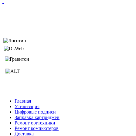
Главная
Утилизация
Цифровые подписи
Заправка картриджей
Ремонт оргтехники
Ремонт компьютеров
Доставка