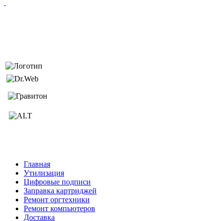
Главная
Утилизация
Цифровые подписи
Заправка картриджей
Ремонт оргтехники
Ремонт компьютеров
Доставка