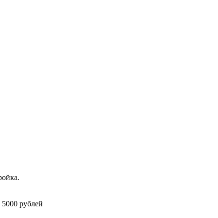
ройка.
 5000 рублей