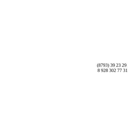
(8793) 39 23 29
8 928 302 77 31