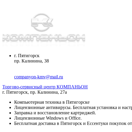
г. Пятигорск
пр. Калинина, 38
companyon-kmv@mail.ru
Торгово-сервисный центр КОМПАНЬОН
г. Пятигорск
,
пр. Калинина, 27а
Компьютерная техника в Пятигорске
Лицензионные антивирусы. Бесплатная установка и наст
Заправка и восстановление картриджей.
Лицензионные Windows и Office.
Бесплатная доставка в Пятигорск и Ессентуки покупок от