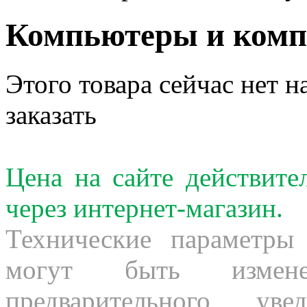
Компьютеры и ком
Этого товара сейчас нет н
заказать
Цена на сайте действит
через интернет-магазин.
Технические параметры
могут быть измене
предварительного ув