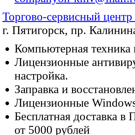
Торгово-сервисный цен
г. Пятигорск
,
пр. Калинина
Компьютерная техника 
Лицензионные антивиру
настройка.
Заправка и восстановле
Лицензионные Windows 
Бесплатная доставка в 
от 5000 рублей