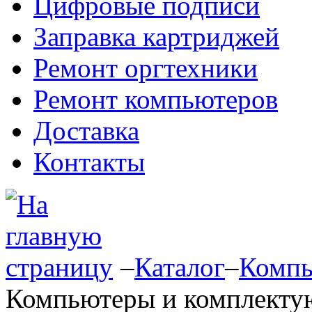
Цифровые подписи
Заправка картриджей
Ремонт оргтехники
Ремонт компьютеров
Доставка
Контакты
–
Каталог
–
Компь
Компьютеры и комплект