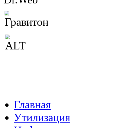
Главная
Утилизация