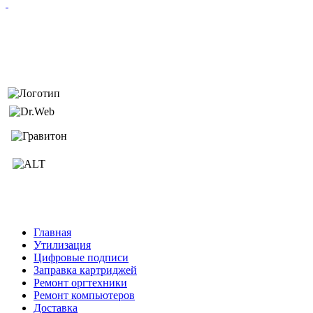
Главная
Утилизация
Цифровые подписи
Заправка картриджей
Ремонт оргтехники
Ремонт компьютеров
Доставка