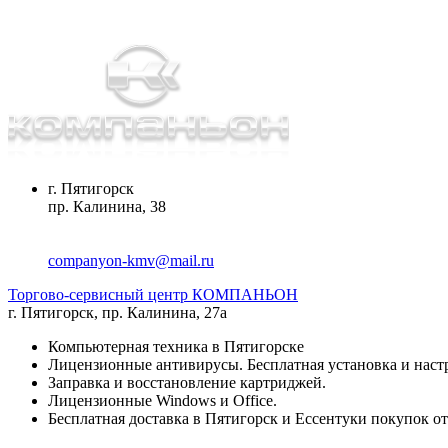
г. Пятигорск
пр. Калинина, 38
companyon-kmv@mail.ru
Торгово-сервисный центр КОМПАНЬОН
г. Пятигорск
,
пр. Калинина, 27а
Компьютерная техника в Пятигорске
Лицензионные антивирусы. Бесплатная установка и наст
Заправка и восстановление картриджей.
Лицензионные Windows и Office.
Бесплатная доставка в Пятигорск и Ессентуки покупок от