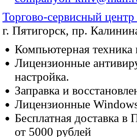
Торгово-сервисный цен
г. Пятигорск
,
пр. Калинина
Компьютерная техника 
Лицензионные антивиру
настройка.
Заправка и восстановле
Лицензионные Windows 
Бесплатная доставка в 
от 5000 рублей