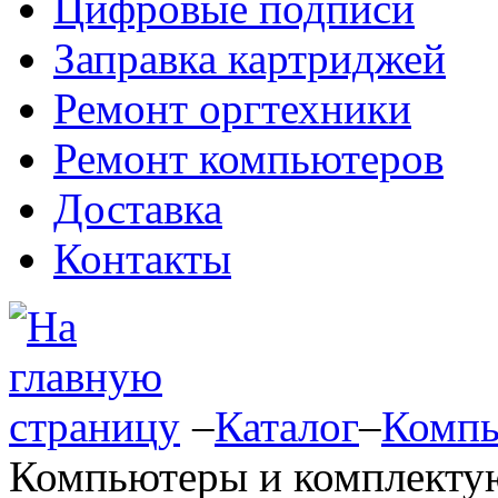
Цифровые подписи
Заправка картриджей
Ремонт оргтехники
Ремонт компьютеров
Доставка
Контакты
–
Каталог
–
Компь
Компьютеры и комплект