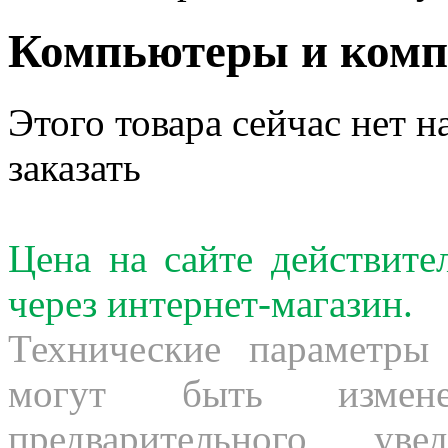
Компьютеры и ком
Этого товара сейчас нет н
заказать
Цена на сайте действит
через интернет-магазин.
Технические параметры
могут быть измене
предварительного ув