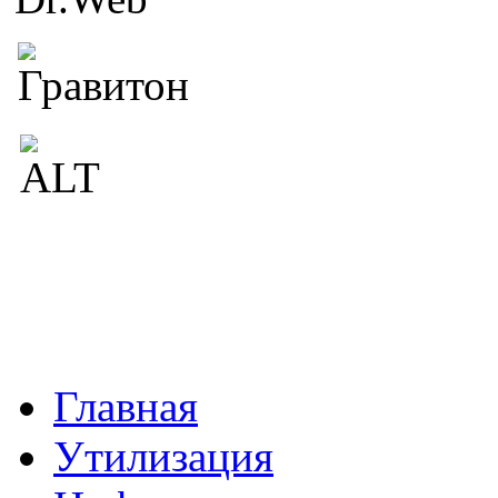
Главная
Утилизация