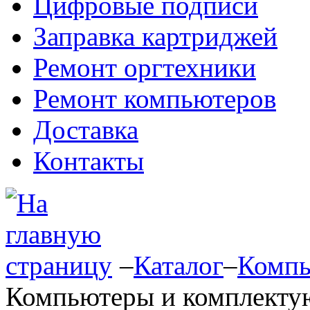
Цифровые подписи
Заправка картриджей
Ремонт оргтехники
Ремонт компьютеров
Доставка
Контакты
–
Каталог
–
Компь
Компьютеры и комплект