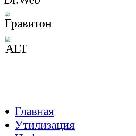
Главная
Утилизация