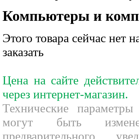
Компьютеры и ком
Этого товара сейчас нет н
заказать
Цена на сайте действит
через интернет-магазин.
Технические параметры
могут быть измене
предварительного ув