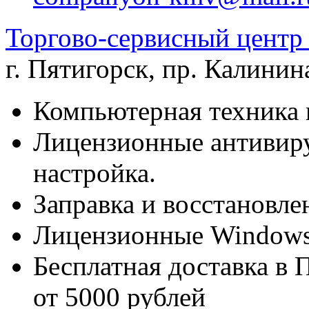
Торгово-сервисный цен
г. Пятигорск
,
пр. Калинина
Компьютерная техника 
Лицензионные антивиру
настройка.
Заправка и восстановле
Лицензионные Windows 
Бесплатная доставка в 
от 5000 рублей