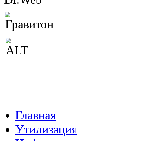
Главная
Утилизация