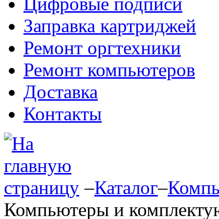
Цифровые подписи
Заправка картриджей
Ремонт оргтехники
Ремонт компьютеров
Доставка
Контакты
–
Каталог
–
Компь
Компьютеры и комплект