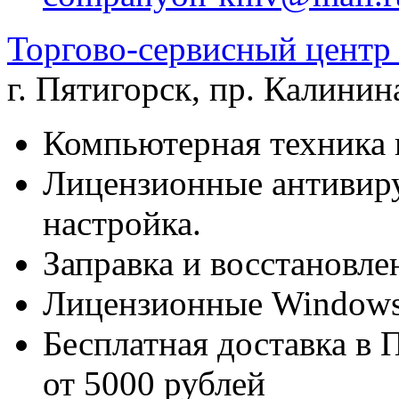
Торгово-сервисный цен
г. Пятигорск
,
пр. Калинина
Компьютерная техника 
Лицензионные антивиру
настройка.
Заправка и восстановле
Лицензионные Windows 
Бесплатная доставка в 
от 5000 рублей