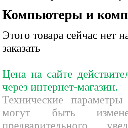
Компьютеры и ком
Этого товара сейчас нет н
заказать
Цена на сайте действит
через интернет-магазин.
Технические параметры
могут быть измене
предварительного ув