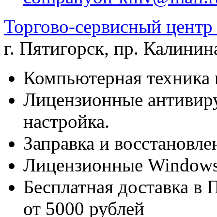
Торгово-сервисный цен
г. Пятигорск
,
пр. Калинина
Компьютерная техника 
Лицензионные антивиру
настройка.
Заправка и восстановле
Лицензионные Windows 
Бесплатная доставка в 
от 5000 рублей