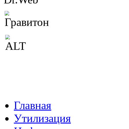
Главная
Утилизация