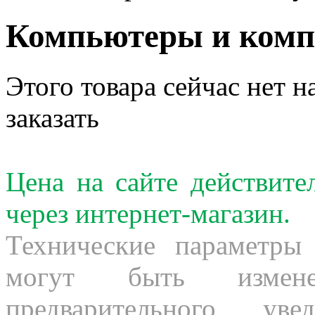
Компьютеры и ком
Этого товара сейчас нет н
заказать
Цена на сайте действит
через интернет-магазин.
Технические параметры
могут быть измене
предварительного ув