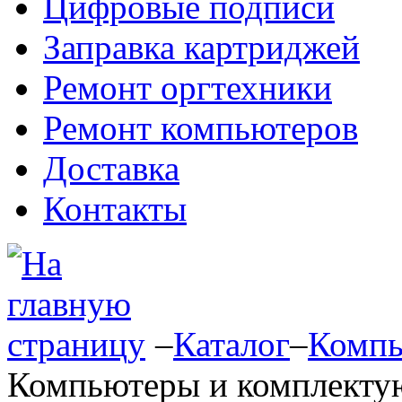
Цифровые подписи
Заправка картриджей
Ремонт оргтехники
Ремонт компьютеров
Доставка
Контакты
–
Каталог
–
Компь
Компьютеры и комплект