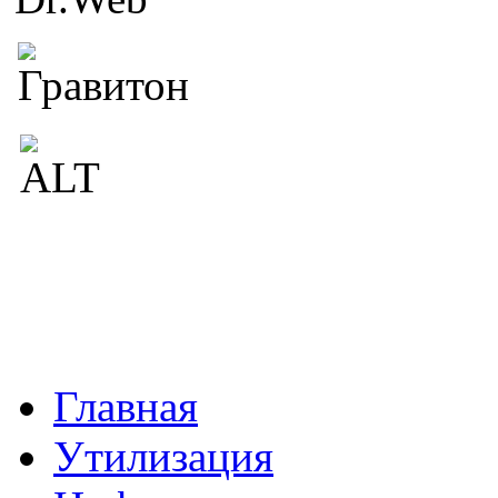
Главная
Утилизация