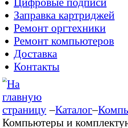
Цифровые подписи
Заправка картриджей
Ремонт оргтехники
Ремонт компьютеров
Доставка
Контакты
–
Каталог
–
Компь
Компьютеры и комплект