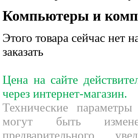
Компьютеры и ком
Этого товара сейчас нет н
заказать
Цена на сайте действит
через интернет-магазин.
Технические параметры
могут быть измене
предварительного ув