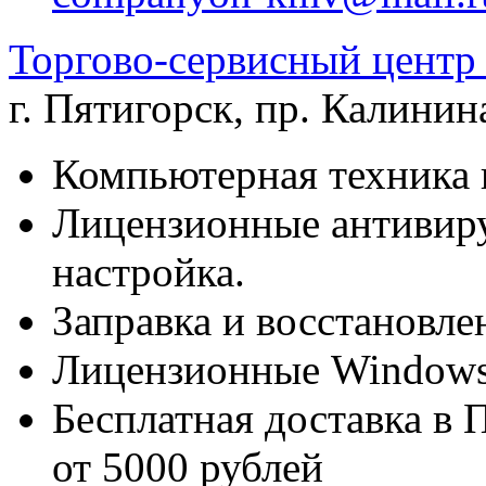
Торгово-сервисный цен
г. Пятигорск
,
пр. Калинина
Компьютерная техника 
Лицензионные антивиру
настройка.
Заправка и восстановле
Лицензионные Windows 
Бесплатная доставка в 
от 5000 рублей