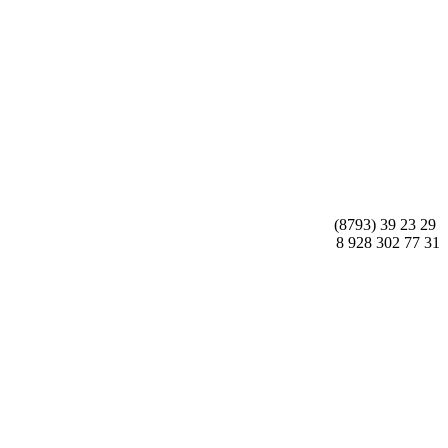
(8793) 39 23 29
8 928 302 77 31