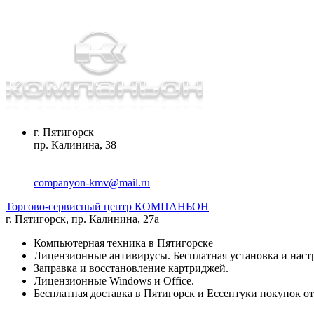
г. Пятигорск
пр. Калинина, 38
companyon-kmv@mail.ru
Торгово-сервисный центр КОМПАНЬОН
г. Пятигорск
,
пр. Калинина, 27а
Компьютерная техника в Пятигорске
Лицензионные антивирусы. Бесплатная установка и наст
Заправка и восстановление картриджей.
Лицензионные Windows и Office.
Бесплатная доставка в Пятигорск и Ессентуки покупок от