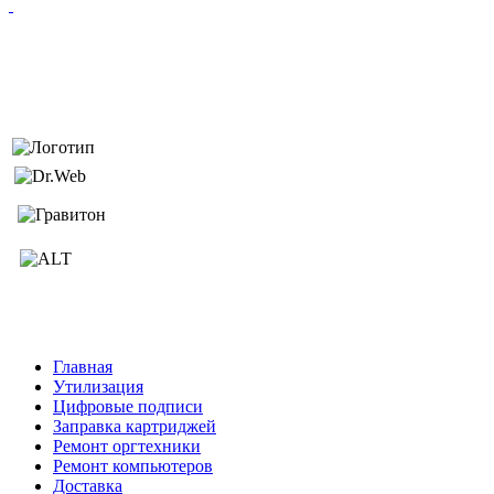
Главная
Утилизация
Цифровые подписи
Заправка картриджей
Ремонт оргтехники
Ремонт компьютеров
Доставка