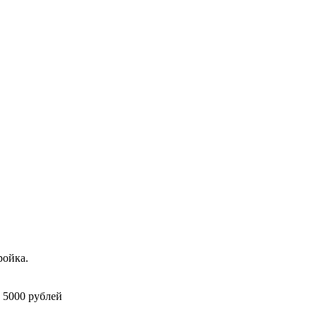
ройка.
 5000 рублей