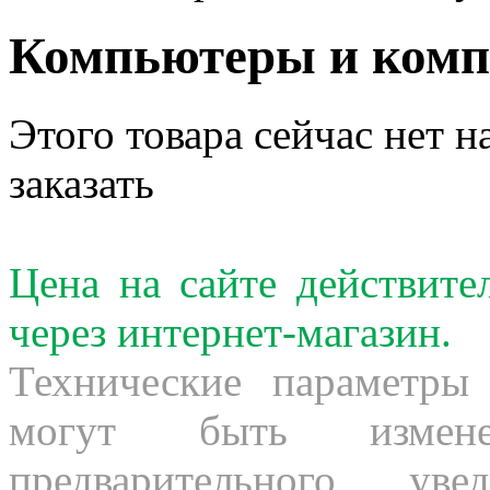
Компьютеры и ком
Этого товара сейчас нет н
заказать
Цена на сайте действит
через интернет-магазин.
Технические параметры
могут быть измене
предварительного ув