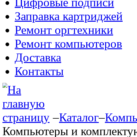
Цифровые подписи
Заправка картриджей
Ремонт оргтехники
Ремонт компьютеров
Доставка
Контакты
–
Каталог
–
Компь
Компьютеры и комплект