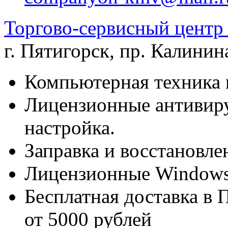
Торгово-сервисный цен
г. Пятигорск
,
пр. Калинина
Компьютерная техника 
Лицензионные антивиру
настройка.
Заправка и восстановле
Лицензионные Windows 
Бесплатная доставка в 
от 5000 рублей