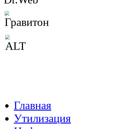
Главная
Утилизация