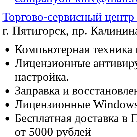
Торгово-сервисный цен
г. Пятигорск
,
пр. Калинина
Компьютерная техника 
Лицензионные антивиру
настройка.
Заправка и восстановле
Лицензионные Windows 
Бесплатная доставка в 
от 5000 рублей