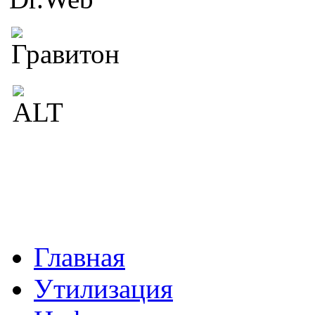
Главная
Утилизация