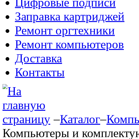
Цифровые подписи
Заправка картриджей
Ремонт оргтехники
Ремонт компьютеров
Доставка
Контакты
–
Каталог
–
Компь
Компьютеры и комплект