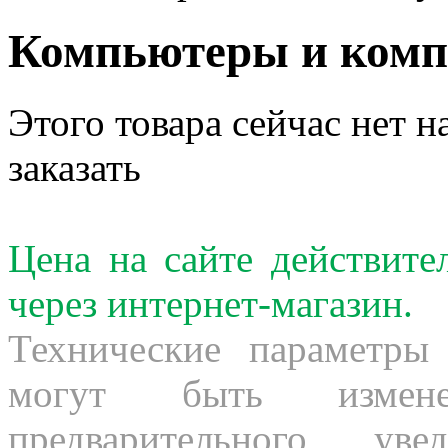
Компьютеры и ком
Этого товара сейчас нет н
заказать
Цена на сайте действит
через интернет-магазин.
Технические параметры
могут быть измене
предварительного ув