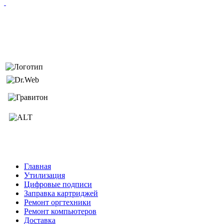
Главная
Утилизация
Цифровые подписи
Заправка картриджей
Ремонт оргтехники
Ремонт компьютеров
Доставка