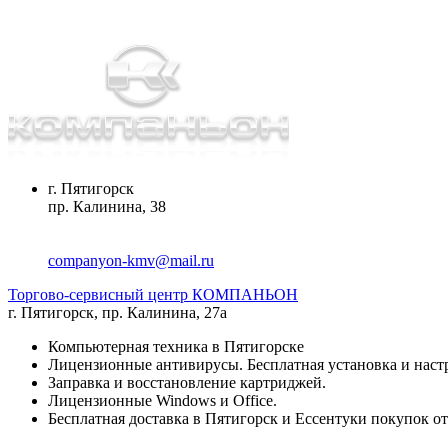
г. Пятигорск
пр. Калинина, 38
companyon-kmv@mail.ru
Торгово-сервисный центр КОМПАНЬОН
г. Пятигорск
,
пр. Калинина, 27а
Компьютерная техника в Пятигорске
Лицензионные антивирусы. Бесплатная установка и наст
Заправка и восстановление картриджей.
Лицензионные Windows и Office.
Бесплатная доставка в Пятигорск и Ессентуки покупок от