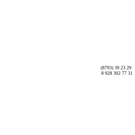
(8793) 39 23 29
8 928 302 77 31