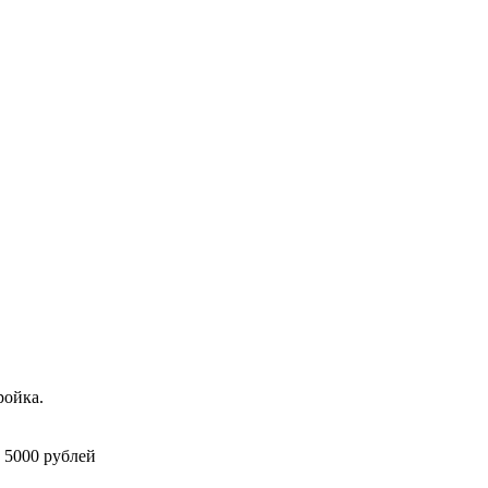
ройка.
 5000 рублей