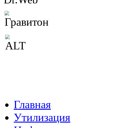
Главная
Утилизация