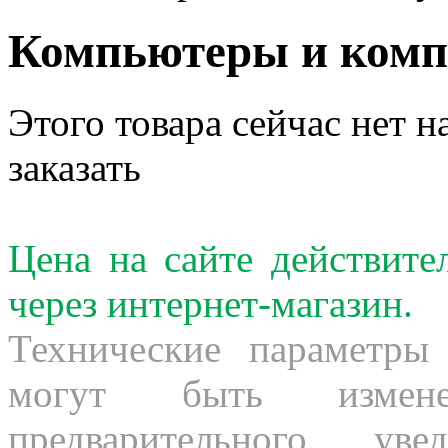
Компьютеры и ком
Этого товара сейчас нет н
заказать
Цена на сайте действит
через интернет-магазин.
Технические параметры
могут быть измене
предварительного ув