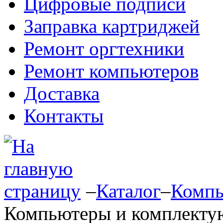
Цифровые подписи
Заправка картриджей
Ремонт оргтехники
Ремонт компьютеров
Доставка
Контакты
–
Каталог
–
Компь
Компьютеры и комплект