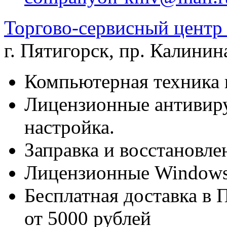
Торгово-сервисный цен
г. Пятигорск
,
пр. Калинина
Компьютерная техника 
Лицензионные антивиру
настройка.
Заправка и восстановле
Лицензионные Windows 
Бесплатная доставка в 
от 5000 рублей