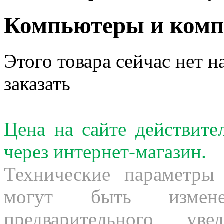
Компьютеры и ком
Этого товара сейчас нет н
заказать
Цена на сайте действит
через интернет-магазин.
Технические параметры
могут быть измене
предварительного ув