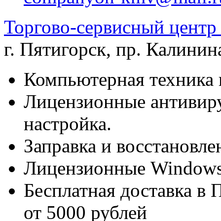
Торгово-сервисный цен
г. Пятигорск
,
пр. Калинина
Компьютерная техника 
Лицензионные антивиру
настройка.
Заправка и восстановле
Лицензионные Windows 
Бесплатная доставка в 
от 5000 рублей