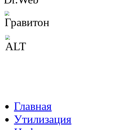
Главная
Утилизация