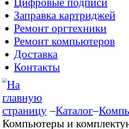
Цифровые подписи
Заправка картриджей
Ремонт оргтехники
Ремонт компьютеров
Доставка
Контакты
–
Каталог
–
Компь
Компьютеры и комплект