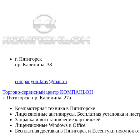
г. Пятигорск
пр. Калинина, 38
companyon-kmv@mail.ru
Торгово-сервисный центр КОМПАНЬОН
г. Пятигорск
,
пр. Калинина, 27а
Компьютерная техника в Пятигорске
Лицензионные антивирусы. Бесплатная установка и наст
Заправка и восстановление картриджей.
Лицензионные Windows и Office.
Бесплатная доставка в Пятигорск и Ессентуки покупок от