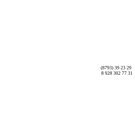
(8793) 39 23 29
8 928 302 77 31