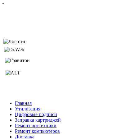
Главная
Утилизация
Цифровые подписи
Заправка картриджей
Ремонт оргтехники
Ремонт компьютеров
Доставка