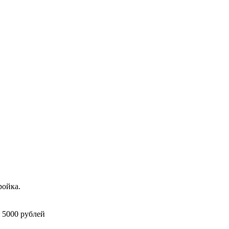
ройка.
 5000 рублей