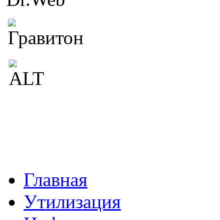
Главная
Утилизация