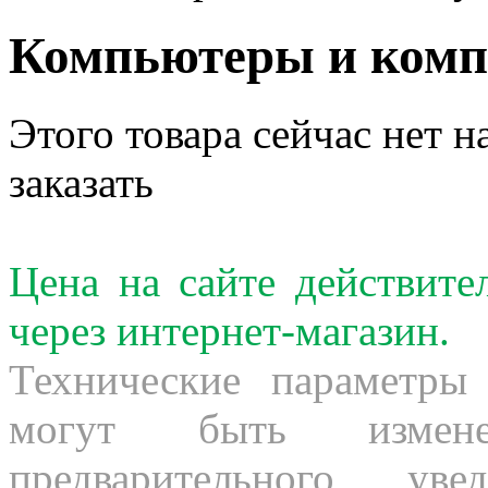
Компьютеры и ком
Этого товара сейчас нет н
заказать
Цена на сайте действит
через интернет-магазин.
Технические параметры
могут быть измене
предварительного ув