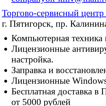
Торгово-сервисный цен
г. Пятигорск
,
пр. Калинина
Компьютерная техника 
Лицензионные антивиру
настройка.
Заправка и восстановле
Лицензионные Windows 
Бесплатная доставка в 
от 5000 рублей