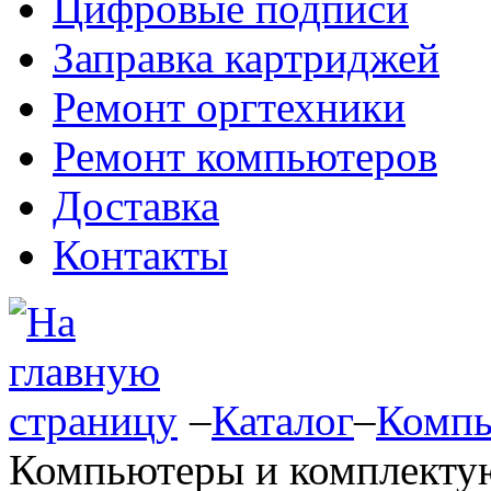
Цифровые подписи
Заправка картриджей
Ремонт оргтехники
Ремонт компьютеров
Доставка
Контакты
–
Каталог
–
Компь
Компьютеры и комплект