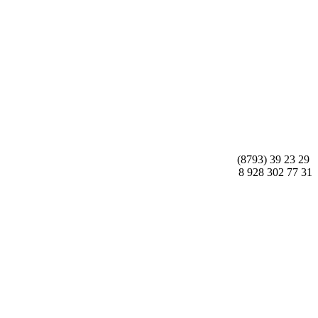
(8793) 39 23 29
8 928 302 77 31