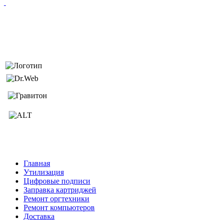
Главная
Утилизация
Цифровые подписи
Заправка картриджей
Ремонт оргтехники
Ремонт компьютеров
Доставка