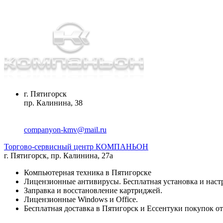
г. Пятигорск
пр. Калинина, 38
companyon-kmv@mail.ru
Торгово-сервисный центр КОМПАНЬОН
г. Пятигорск
,
пр. Калинина, 27а
Компьютерная техника в Пятигорске
Лицензионные антивирусы. Бесплатная установка и наст
Заправка и восстановление картриджей.
Лицензионные Windows и Office.
Бесплатная доставка в Пятигорск и Ессентуки покупок от