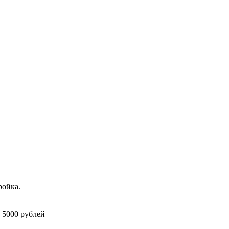
ройка.
 5000 рублей