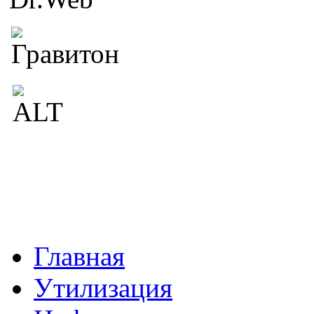
Главная
Утилизация