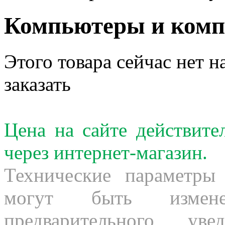
Компьютеры и ком
Этого товара сейчас нет н
заказать
Цена на сайте действит
через интернет-магазин.
Технические параметры
могут быть измене
предварительного ув