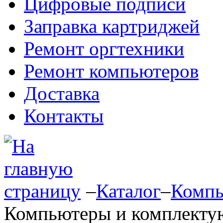
Цифровые подписи
Заправка картриджей
Ремонт оргтехники
Ремонт компьютеров
Доставка
Контакты
–
Каталог
–
Компь
Компьютеры и комплект