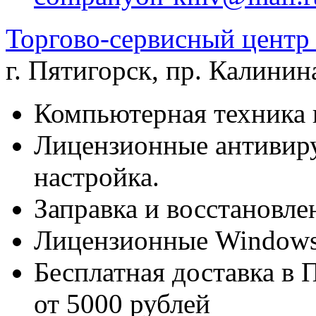
Торгово-сервисный цен
г. Пятигорск
,
пр. Калинина
Компьютерная техника 
Лицензионные антивиру
настройка.
Заправка и восстановле
Лицензионные Windows 
Бесплатная доставка в 
от 5000 рублей