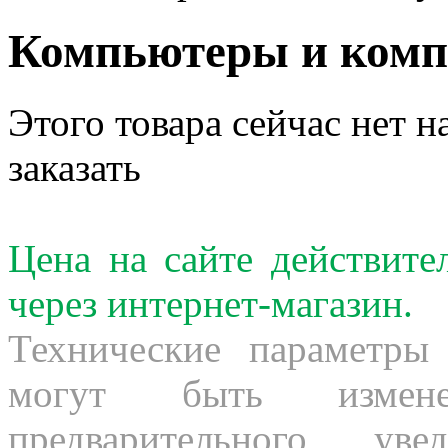
Компьютеры и ком
Этого товара сейчас нет н
заказать
Цена на сайте действит
через интернет-магазин.
Технические параметры
могут быть измене
предварительного ув