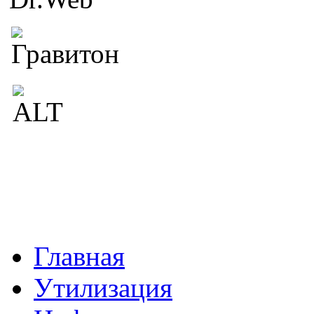
Главная
Утилизация