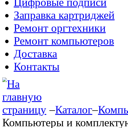
Цифровые подписи
Заправка картриджей
Ремонт оргтехники
Ремонт компьютеров
Доставка
Контакты
–
Каталог
–
Компь
Компьютеры и комплект