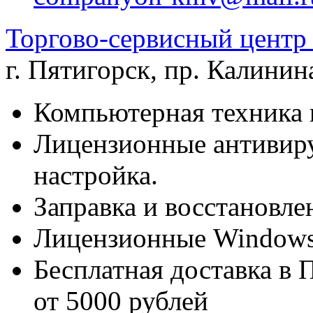
Торгово-сервисный цен
г. Пятигорск
,
пр. Калинина
Компьютерная техника 
Лицензионные антивиру
настройка.
Заправка и восстановле
Лицензионные Windows 
Бесплатная доставка в 
от 5000 рублей