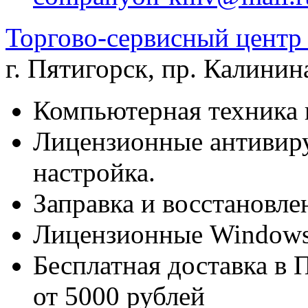
Торгово-сервисный цен
г. Пятигорск
,
пр. Калинина
Компьютерная техника 
Лицензионные антивиру
настройка.
Заправка и восстановле
Лицензионные Windows 
Бесплатная доставка в 
от 5000 рублей