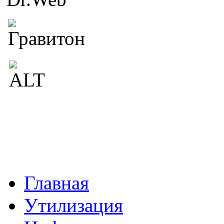
Главная
Утилизация