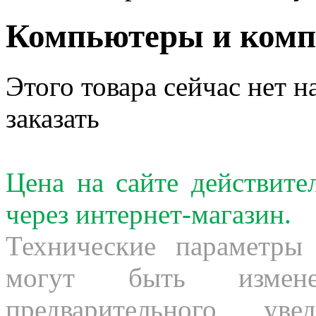
Компьютеры и ком
Этого товара сейчас нет н
заказать
Цена на сайте действит
через интернет-магазин.
Технические параметры
могут быть измене
предварительного ув