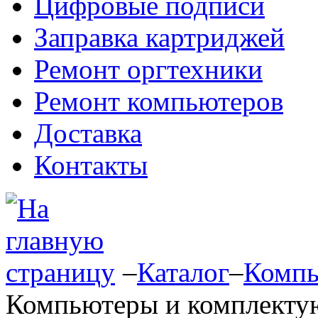
Цифровые подписи
Заправка картриджей
Ремонт оргтехники
Ремонт компьютеров
Доставка
Контакты
–
Каталог
–
Компь
Компьютеры и комплект